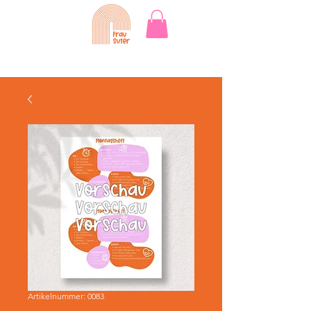
Artikelnummer: 0083