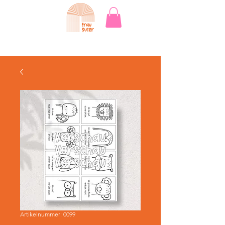
Artikelnummer: 0099