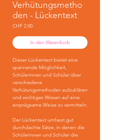
Verhütungsmetho
den - Lückentext
Preis
CHF 2.00
In den Warenkorb
Dieser Lückentext bietet eine
spannende Möglichkeit,
Schülerinnen und Schüler über
verschiedene
Verhütungsmethoden aufzuklären
und wichtiges Wissen auf eine
einprägsame Weise zu vermitteln.
Der Lückentext umfasst gut
durchdachte Sätze, in denen die
Schülerinnen und Schüler die