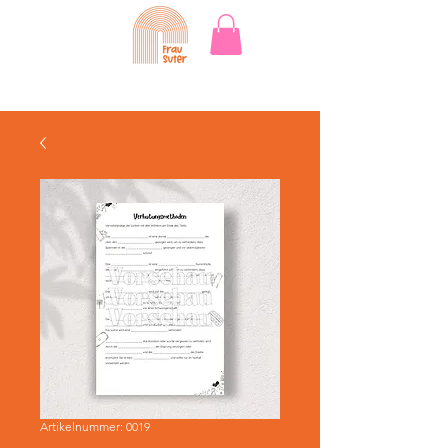
Artikelnummer: 0019